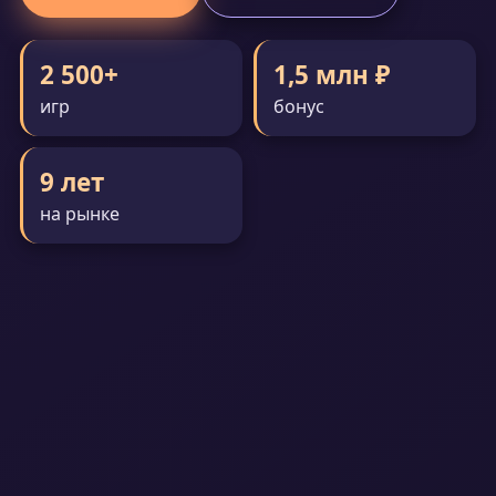
2 500+
1,5 млн ₽
игр
бонус
9 лет
на рынке