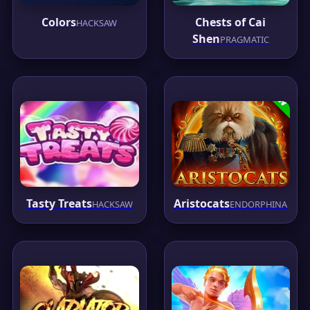
Colors
Chests of Cai
HACKSAW
Shen
PRAGMATIC
Tasty Treats
Aristocats
HACKSAW
ENDORPHINA